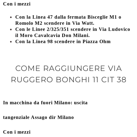
Con i mezzi
Con la Linea 47 dalla fermata Bisceglie M1 o
Romolo M2 scendere in Via Watt.
Con le Linee 2/325/351 scendere in Via Ludovico
il Moro Cavalcavia Don Milani.
Con la Linea 98 scendere in Piazza Ohm
COME RAGGIUNGERE VIA
RUGGERO BONGHI 11 CIT 38
In macchina da fuori Milano: uscita
tangenziale Assago dir Milano
Con i mezzi