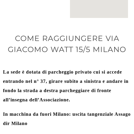
COME RAGGIUNGERE VIA
GIACOMO WATT 15/5 MILANO
La sede è dotata di parcheggio privato cui si accede
entrando nel n° 37, girare subito a sinistra e andare in
fondo la strada a destra parcheggiare di fronte
all’insegna dell’Associazione.
In macchina da fuori Milano: uscita tangenziale Assago
dir Milano