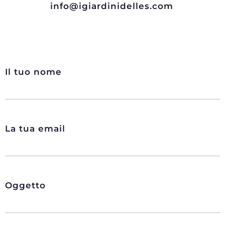
info@igiardinidelles.com
Il tuo nome
La tua email
Oggetto