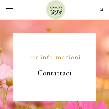
Per informazioni
Contattaci