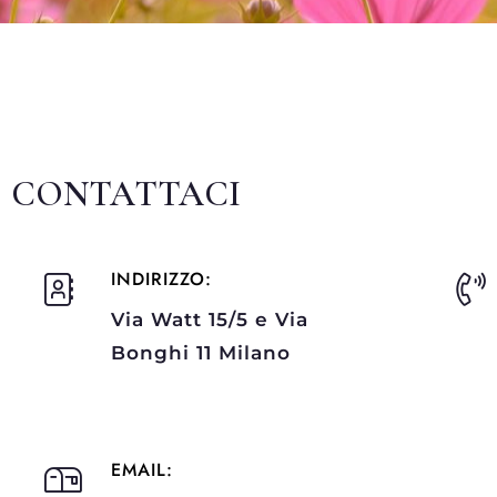
CONTATTACI
INDIRIZZO:
Via Watt 15/5 e Via
Bonghi 11 Milano
EMAIL: