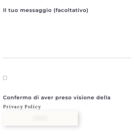
Il tuo messaggio (facoltativo)
Confermo di aver preso visione della
Privacy Policy