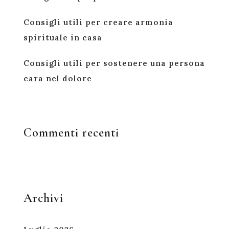
Consigli utili per creare armonia
spirituale in casa
Consigli utili per sostenere una persona
cara nel dolore
Commenti recenti
Archivi