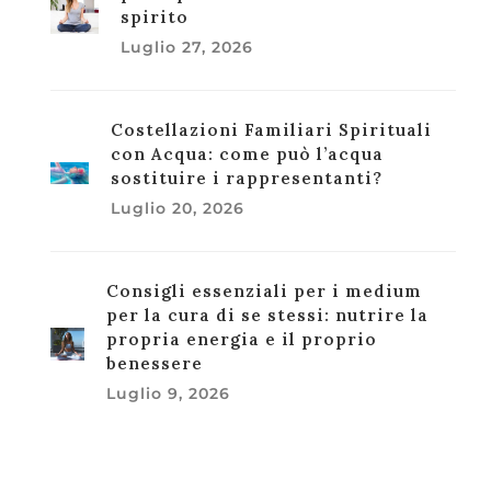
spirito
Luglio 27, 2026
Costellazioni Familiari Spirituali
con Acqua: come può l’acqua
sostituire i rappresentanti?
Luglio 20, 2026
Consigli essenziali per i medium
per la cura di se stessi: nutrire la
propria energia e il proprio
benessere
Luglio 9, 2026