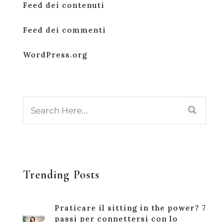
Feed dei contenuti
Feed dei commenti
WordPress.org
Trending Posts
Praticare il sitting in the power? 7
passi per connettersi con lo