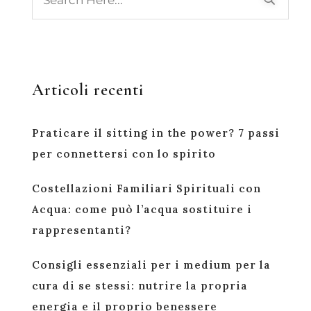
Articoli recenti
Praticare il sitting in the power? 7 passi
per connettersi con lo spirito
Costellazioni Familiari Spirituali con
Acqua: come può l’acqua sostituire i
rappresentanti?
Consigli essenziali per i medium per la
cura di se stessi: nutrire la propria
energia e il proprio benessere