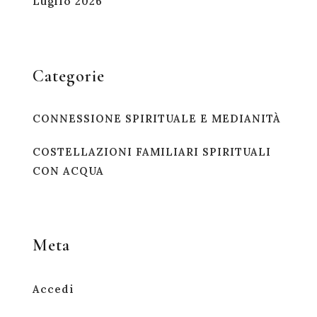
Luglio 2026
Categorie
CONNESSIONE SPIRITUALE E MEDIANITÀ
COSTELLAZIONI FAMILIARI SPIRITUALI
CON ACQUA
Meta
Accedi