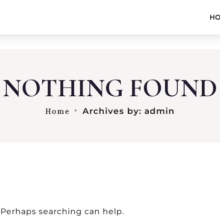
H
NOTHING FOUND
Archives by: admin
Home
. Perhaps searching can help.