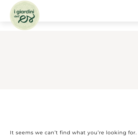
It seems we can’t find what you’re looking for