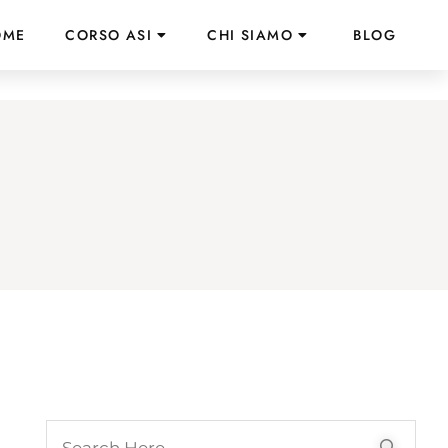
OME
CORSO ASI
CHI SIAMO
BLOG