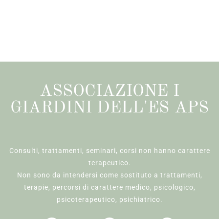
ASSOCIAZIONE I
GIARDINI DELL'ES APS
Consulti, trattamenti, seminari, corsi non hanno carattere
terapeutico.
Non sono da intendersi come sostituto a trattamenti,
terapie, percorsi di carattere medico, psicologico,
psicoterapeutico, psichiatrico.