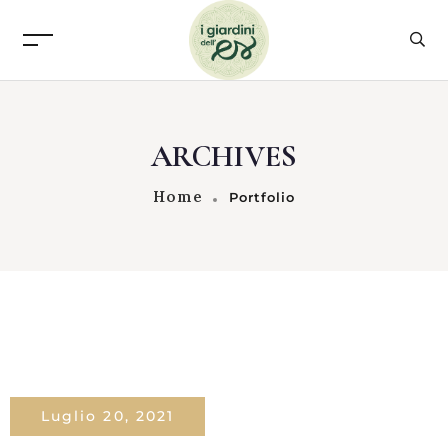
ARCHIVES
Home
Portfolio
Luglio 20, 2021