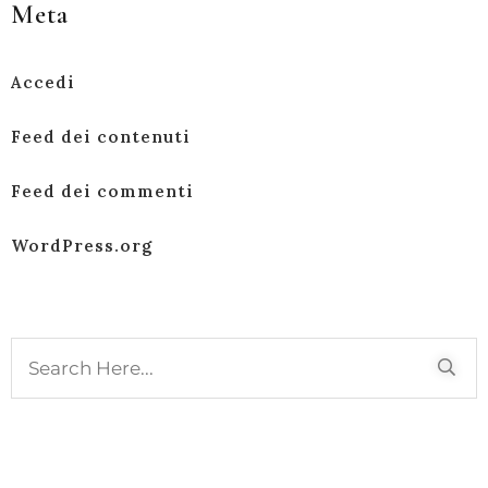
Meta
Accedi
Feed dei contenuti
Feed dei commenti
WordPress.org