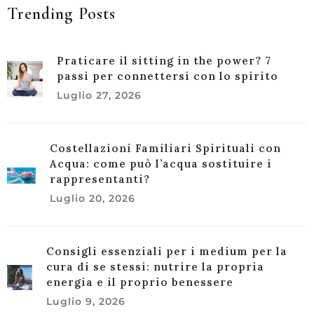
Trending Posts
Praticare il sitting in the power? 7
passi per connettersi con lo spirito
Luglio 27, 2026
Costellazioni Familiari Spirituali con
Acqua: come può l’acqua sostituire i
rappresentanti?
Luglio 20, 2026
Consigli essenziali per i medium per la
cura di se stessi: nutrire la propria
energia e il proprio benessere
Luglio 9, 2026