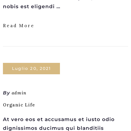
nobis est eligendi …
Read More
Luglio 20, 2021
By
admin
Organic Life
At vero eos et accusamus et iusto odio
dignissimos ducimus qui blanditiis