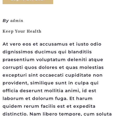
By
admin
Keep Your Health
At vero eos et accusamus et iusto odio
dignissimos ducimus qui blanditiis
praesentium voluptatum deleniti atque
corrupti quos dolores et quas molestias
excepturi sint occaecati cupiditate non
provident, similique sunt in culpa qui
officia deserunt mollitia animi, id est
laborum et dolorum fuga. Et harum
quidem rerum facilis est et expedita
distinctio. Nam libero tempore, cum soluta