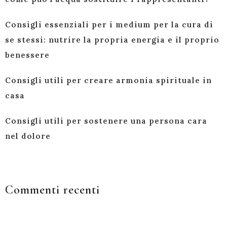
Consigli essenziali per i medium per la cura di
se stessi: nutrire la propria energia e il proprio
benessere
Consigli utili per creare armonia spirituale in
casa
Consigli utili per sostenere una persona cara
nel dolore
Commenti recenti