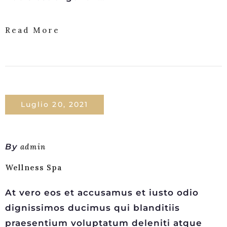
Read More
Luglio 20, 2021
By
admin
Wellness Spa
At vero eos et accusamus et iusto odio
dignissimos ducimus qui blanditiis
praesentium voluptatum deleniti atque