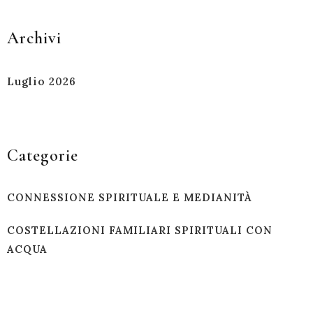
Archivi
Luglio 2026
Categorie
CONNESSIONE SPIRITUALE E MEDIANITÀ
COSTELLAZIONI FAMILIARI SPIRITUALI CON
ACQUA