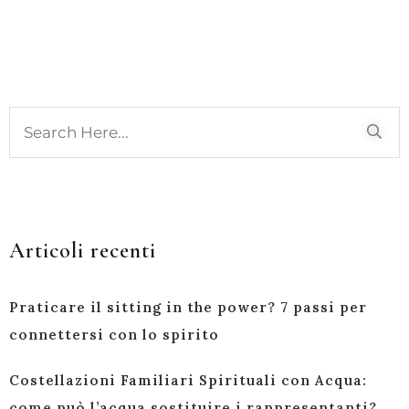
Articoli recenti
Praticare il sitting in the power? 7 passi per
connettersi con lo spirito
Costellazioni Familiari Spirituali con Acqua:
come può l’acqua sostituire i rappresentanti?