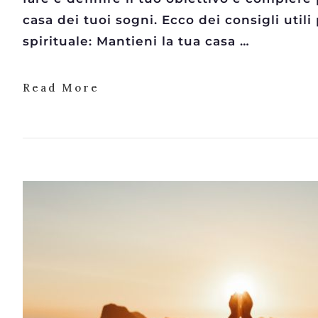
casa dei tuoi sogni. Ecco dei consigli uti
spirituale: Mantieni la tua casa …
Read More