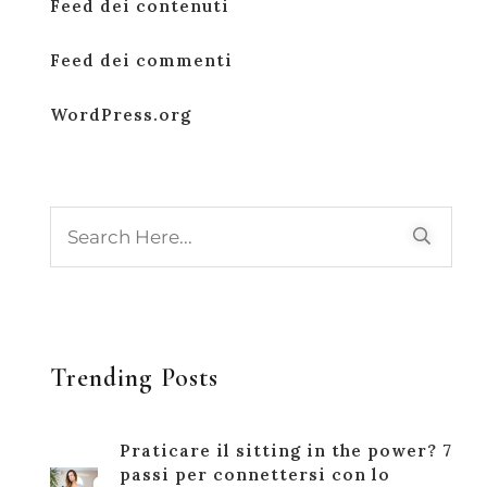
Feed dei contenuti
Feed dei commenti
WordPress.org
Trending Posts
Praticare il sitting in the power? 7
passi per connettersi con lo