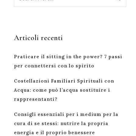
Articoli recenti
Praticare il sitting in the power? 7 passi
per connettersi con lo spirito
Costellazioni Familiari Spirituali con
Acqua: come può l’acqua sostituire i
rappresentanti?
Consigli essenziali per i medium per la
cura di se stessi: nutrire la propria
energia e il proprio benessere