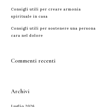
Consigli utili per creare armonia
spirituale in casa
Consigli utili per sostenere una persona
cara nel dolore
Commenti recenti
Archivi
Luglio 2026