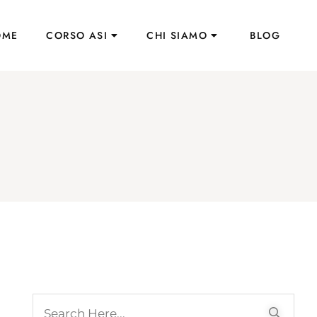
OME
CORSO ASI
CHI SIAMO
BLOG