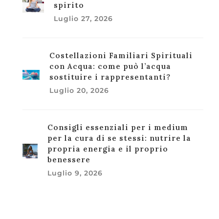
spirito
Luglio 27, 2026
Costellazioni Familiari Spirituali
con Acqua: come può l’acqua
sostituire i rappresentanti?
Luglio 20, 2026
Consigli essenziali per i medium
per la cura di se stessi: nutrire la
propria energia e il proprio
benessere
Luglio 9, 2026