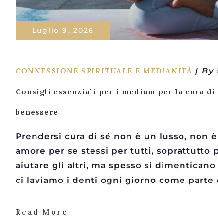
Luglio 9, 2026
CONNESSIONE SPIRITUALE E MEDIANITÀ
By
Consigli essenziali per i medium per la cura di 
benessere
Prendersi cura di sé non è un lusso, non è
amore per se stessi per tutti, soprattutto
aiutare gli altri, ma spesso si dimenticano 
ci laviamo i denti ogni giorno come parte 
Read More