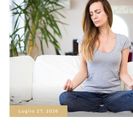
Luglio 27, 2026