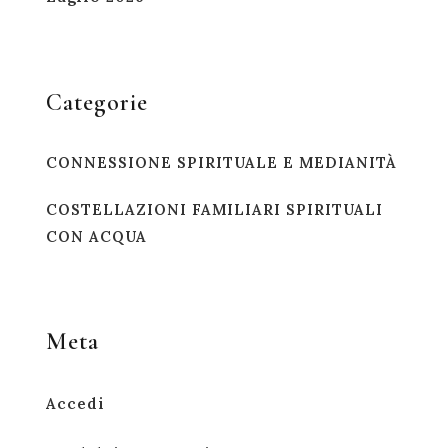
Categorie
CONNESSIONE SPIRITUALE E MEDIANITÀ
COSTELLAZIONI FAMILIARI SPIRITUALI
CON ACQUA
Meta
Accedi