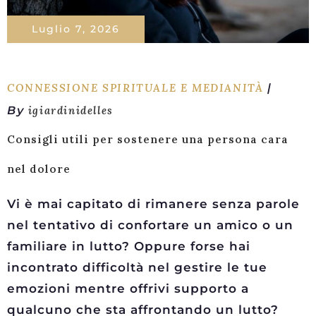
Luglio 7, 2026
CONNESSIONE SPIRITUALE E MEDIANITÀ
By
igiardinidelles
Consigli utili per sostenere una persona cara
nel dolore
Vi è mai capitato di rimanere senza parole
nel tentativo di confortare un amico o un
familiare in lutto? Oppure forse hai
incontrato difficoltà nel gestire le tue
emozioni mentre offrivi supporto a
qualcuno che sta affrontando un lutto?