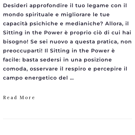
Desideri approfondire il tuo legame con il
mondo spirituale e migliorare le tue
capacità psichiche e medianiche? Allora, il
Sitting in the Power è proprio ciò di cui hai
bisogno! Se sei nuovo a questa pratica, non
preoccuparti! Il Sitting in the Power è
facile: basta sedersi in una posizione
comoda, osservare il respiro e percepire il
campo energetico del …
Read More