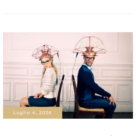
Luglio 4, 2026