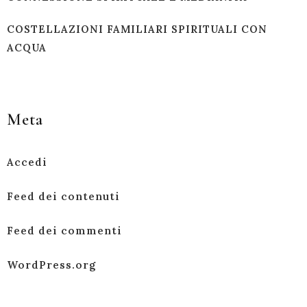
COSTELLAZIONI FAMILIARI SPIRITUALI CON
ACQUA
Meta
Accedi
Feed dei contenuti
Feed dei commenti
WordPress.org