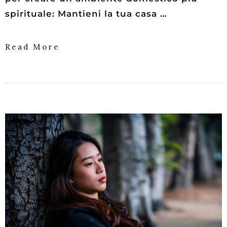
spirituale: Mantieni la tua casa …
Read More