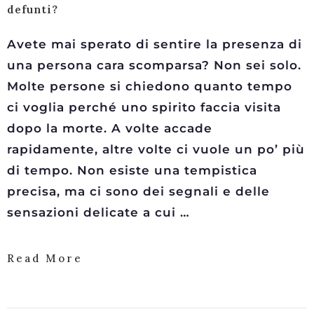
defunti?
Avete mai sperato di sentire la presenza di
una persona cara scomparsa? Non sei solo.
Molte persone si chiedono quanto tempo
ci voglia perché uno spirito faccia visita
dopo la morte. A volte accade
rapidamente, altre volte ci vuole un po’ più
di tempo. Non esiste una tempistica
precisa, ma ci sono dei segnali e delle
sensazioni delicate a cui …
Read More