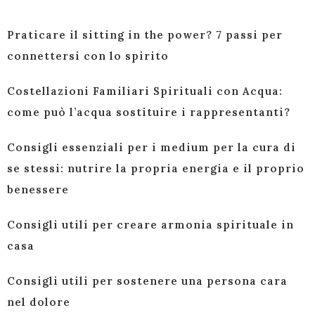
Praticare il sitting in the power? 7 passi per
connettersi con lo spirito
Costellazioni Familiari Spirituali con Acqua:
come può l’acqua sostituire i rappresentanti?
Consigli essenziali per i medium per la cura di
se stessi: nutrire la propria energia e il proprio
benessere
Consigli utili per creare armonia spirituale in
casa
Consigli utili per sostenere una persona cara
nel dolore