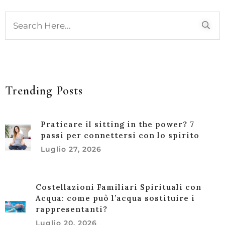
Trending Posts
Praticare il sitting in the power? 7
passi per connettersi con lo spirito
Luglio 27, 2026
Costellazioni Familiari Spirituali con
Acqua: come può l’acqua sostituire i
rappresentanti?
Luglio 20, 2026