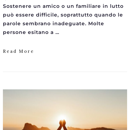
Sostenere un amico o un familiare in lutto
può essere difficile, soprattutto quando le
parole sembrano inadeguate. Molte
persone esitano a …
Read More