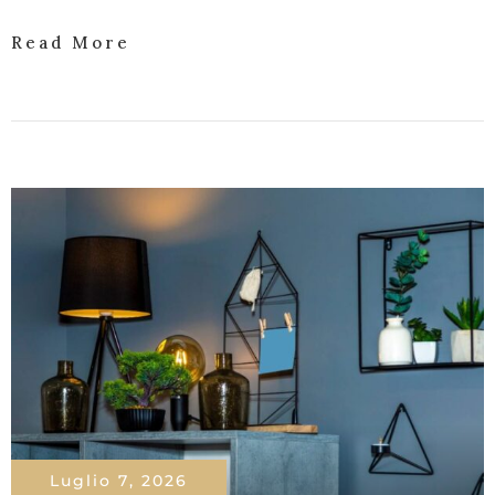
Read More
Luglio 7, 2026