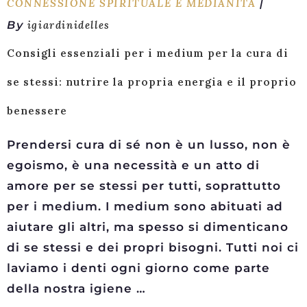
CONNESSIONE SPIRITUALE E MEDIANITÀ
By
igiardinidelles
Consigli essenziali per i medium per la cura di
se stessi: nutrire la propria energia e il proprio
benessere
Prendersi cura di sé non è un lusso, non è
egoismo, è una necessità e un atto di
amore per se stessi per tutti, soprattutto
per i medium. I medium sono abituati ad
aiutare gli altri, ma spesso si dimenticano
di se stessi e dei propri bisogni. Tutti noi ci
laviamo i denti ogni giorno come parte
della nostra igiene …