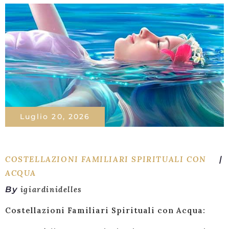
Luglio 20, 2026
COSTELLAZIONI FAMILIARI SPIRITUALI CON
ACQUA
By
igiardinidelles
Costellazioni Familiari Spirituali con Acqua: