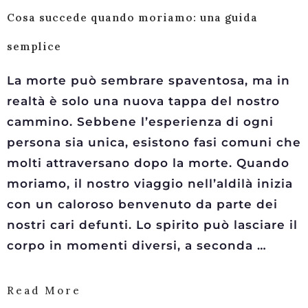
Cosa succede quando moriamo: una guida
semplice
La morte può sembrare spaventosa, ma in
realtà è solo una nuova tappa del nostro
cammino. Sebbene l’esperienza di ogni
persona sia unica, esistono fasi comuni che
molti attraversano dopo la morte. Quando
moriamo, il nostro viaggio nell’aldilà inizia
con un caloroso benvenuto da parte dei
nostri cari defunti. Lo spirito può lasciare il
corpo in momenti diversi, a seconda …
Read More