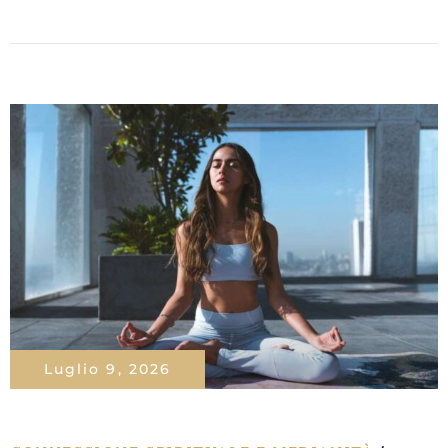
Luglio 9, 2026