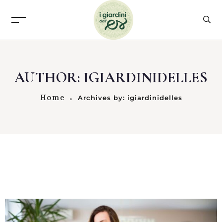
AUTHOR: IGIARDINIDELLES
Home
Archives by: igiardinidelles