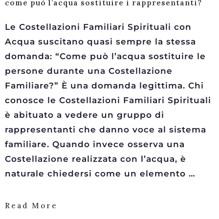
come può l’acqua sostituire i rappresentanti?
Le Costellazioni Familiari Spirituali con
Acqua suscitano quasi sempre la stessa
domanda: “Come può l’acqua sostituire le
persone durante una Costellazione
Familiare?” È una domanda legittima. Chi
conosce le Costellazioni Familiari Spirituali
è abituato a vedere un gruppo di
rappresentanti che danno voce al sistema
familiare. Quando invece osserva una
Costellazione realizzata con l’acqua, è
naturale chiedersi come un elemento …
Read More