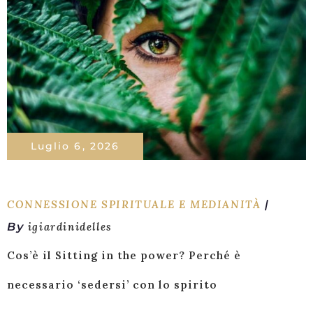
Luglio 6, 2026
CONNESSIONE SPIRITUALE E MEDIANITÀ
By
igiardinidelles
Cos’è il Sitting in the power? Perché è
necessario ‘sedersi’ con lo spirito