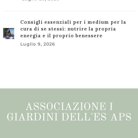
Consigli essenziali per i medium per la
cura di se stessi: nutrire la propria
energia e il proprio benessere
Luglio 9, 2026
ASSOCIAZIONE I
GIARDINI DELL'ES APS