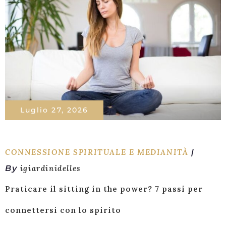
Luglio 27, 2026
CONNESSIONE SPIRITUALE E MEDIANITÀ
By
igiardinidelles
Praticare il sitting in the power? 7 passi per
connettersi con lo spirito