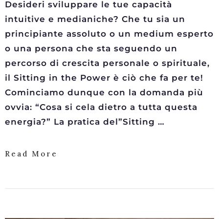
Desideri sviluppare le tue capacità
intuitive e medianiche? Che tu sia un
principiante assoluto o un medium esperto
o una persona che sta seguendo un
percorso di crescita personale o spirituale,
il Sitting in the Power è ciò che fa per te!
Cominciamo dunque con la domanda più
ovvia: “Cosa si cela dietro a tutta questa
energia?” La pratica del”Sitting …
Read More