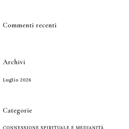
Commenti recenti
Archivi
Luglio 2026
Categorie
CONNESSIONE SPIRITUALE E MEDIANITÀ