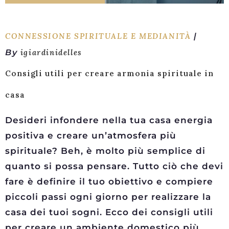
CONNESSIONE SPIRITUALE E MEDIANITÀ
By
igiardinidelles
Consigli utili per creare armonia spirituale in
casa
Desideri infondere nella tua casa energia
positiva e creare un’atmosfera più
spirituale? Beh, è ​​molto più semplice di
quanto si possa pensare. Tutto ciò che devi
fare è definire il tuo obiettivo e compiere
piccoli passi ogni giorno per realizzare la
casa dei tuoi sogni. Ecco dei consigli utili
per creare un ambiente domestico più