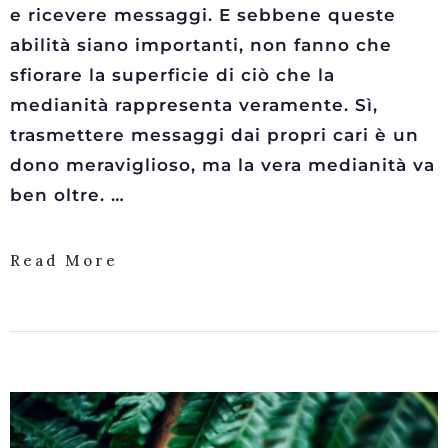
e ricevere messaggi. E sebbene queste
abilità siano importanti, non fanno che
sfiorare la superficie di ciò che la
medianità rappresenta veramente. Sì,
trasmettere messaggi dai propri cari è un
dono meraviglioso, ma la vera medianità va
ben oltre. …
Read More