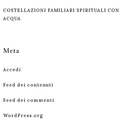
COSTELLAZIONI FAMILIARI SPIRITUALI CON
ACQUA
Meta
Accedi
Feed dei contenuti
Feed dei commenti
WordPress.org