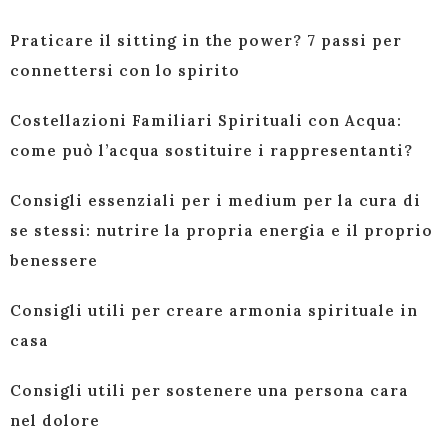
Praticare il sitting in the power? 7 passi per
connettersi con lo spirito
Costellazioni Familiari Spirituali con Acqua:
come può l’acqua sostituire i rappresentanti?
Consigli essenziali per i medium per la cura di
se stessi: nutrire la propria energia e il proprio
benessere
Consigli utili per creare armonia spirituale in
casa
Consigli utili per sostenere una persona cara
nel dolore