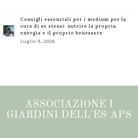
Consigli essenziali per i medium per la
cura di se stessi: nutrire la propria
energia e il proprio benessere
Luglio 9, 2026
ASSOCIAZIONE I
GIARDINI DELL'ES APS