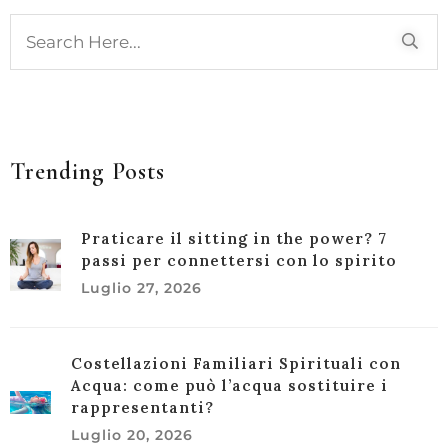
Trending Posts
Praticare il sitting in the power? 7
passi per connettersi con lo spirito
Luglio 27, 2026
Costellazioni Familiari Spirituali con
Acqua: come può l’acqua sostituire i
rappresentanti?
Luglio 20, 2026