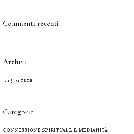
Commenti recenti
Archivi
Luglio 2026
Categorie
CONNESSIONE SPIRITUALE E MEDIANITÀ