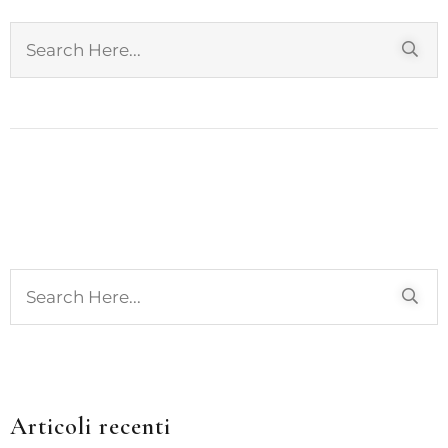
Articoli recenti