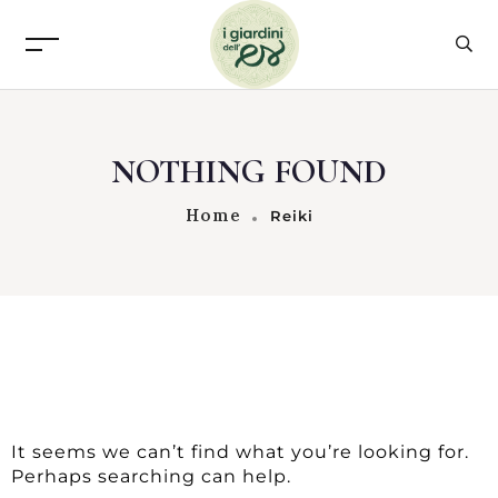
NOTHING FOUND
Home
Reiki
It seems we can’t find what you’re looking for.
Perhaps searching can help.