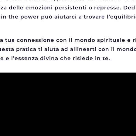
nza delle emozioni persistenti o represse. Ded
 in the power può aiutarci a trovare l’equilibri
a tua connessione con il mondo spirituale e ri
esta pratica ti aiuta ad allinearti con il mond
e e l’essenza divina che risiede in te.