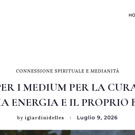
H
CONNESSIONE SPIRITUALE E MEDIANITÀ
ER I MEDIUM PER LA CURA
A ENERGIA E IL PROPRIO
Luglio 9, 2026
by
igiardinidelles