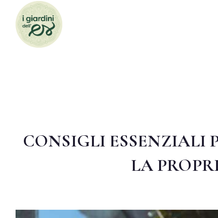
CONSIGLI ESSENZIALI P
LA PROPRI