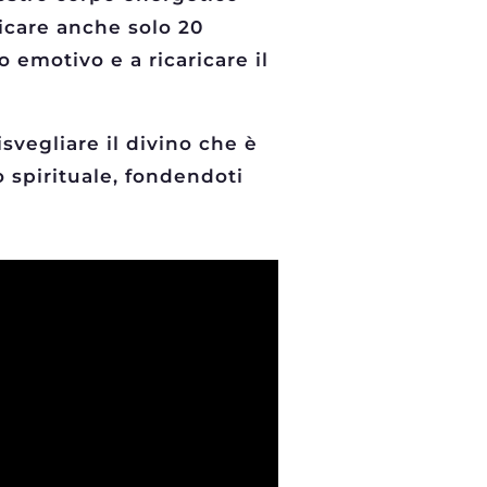
icare anche solo 20
o emotivo e a ricaricare il
svegliare il divino che è
o spirituale, fondendoti