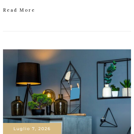
Read More
Luglio 7, 2026