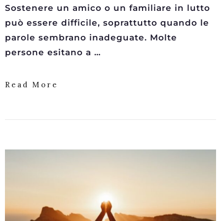
Sostenere un amico o un familiare in lutto
può essere difficile, soprattutto quando le
parole sembrano inadeguate. Molte
persone esitano a …
Read More