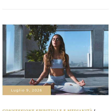
Luglio 9, 2026
CONNESSIONE SPIRITUALE E MEDIANITÀ