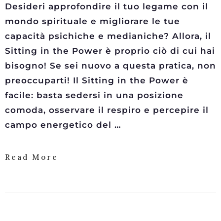
Desideri approfondire il tuo legame con il
mondo spirituale e migliorare le tue
capacità psichiche e medianiche? Allora, il
Sitting in the Power è proprio ciò di cui hai
bisogno! Se sei nuovo a questa pratica, non
preoccuparti! Il Sitting in the Power è
facile: basta sedersi in una posizione
comoda, osservare il respiro e percepire il
campo energetico del …
Read More