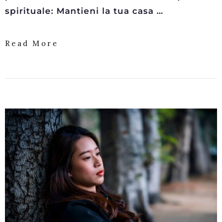
spirituale: Mantieni la tua casa …
Read More