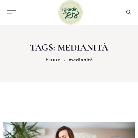
TAGS: MEDIANITÀ
Home
medianità