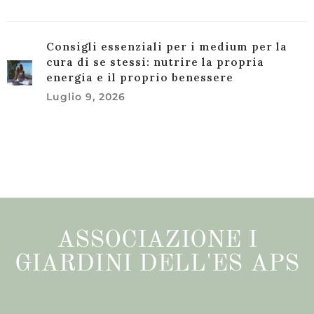
Consigli essenziali per i medium per la
cura di se stessi: nutrire la propria
energia e il proprio benessere
Luglio 9, 2026
ASSOCIAZIONE I
GIARDINI DELL'ES APS