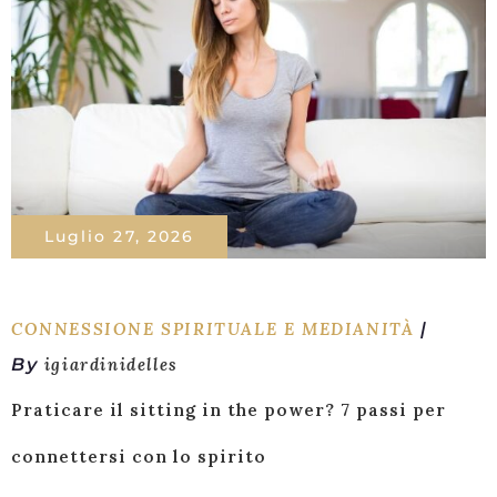
Luglio 27, 2026
CONNESSIONE SPIRITUALE E MEDIANITÀ
By
igiardinidelles
Praticare il sitting in the power? 7 passi per
connettersi con lo spirito