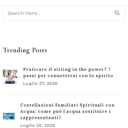
Trending Posts
Praticare il sitting in the power? 7
passi per connettersi con lo spirito
Luglio 27, 2026
Costellazioni Familiari Spirituali con
Acqua: come può l’acqua sostituire i
rappresentanti?
Luglio 20, 2026