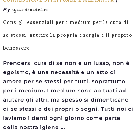
By
igiardinidelles
Consigli essenziali per i medium per la cura di
se stessi: nutrire la propria energia e il proprio
benessere
Prendersi cura di sé non è un lusso, non è
egoismo, è una necessità e un atto di
amore per se stessi per tutti, soprattutto
per i medium. I medium sono abituati ad
aiutare gli altri, ma spesso si dimenticano
di se stessi e dei propri bisogni. Tutti noi ci
laviamo i denti ogni giorno come parte
della nostra igiene …