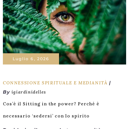
Luglio 6, 2026
CONNESSIONE SPIRITUALE E MEDIANITÀ
By
igiardinidelles
Cos’è il Sitting in the power? Perché è
necessario ‘sedersi’ con lo spirito