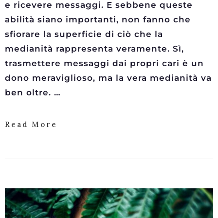
e ricevere messaggi. E sebbene queste
abilità siano importanti, non fanno che
sfiorare la superficie di ciò che la
medianità rappresenta veramente. Sì,
trasmettere messaggi dai propri cari è un
dono meraviglioso, ma la vera medianità va
ben oltre. …
Read More