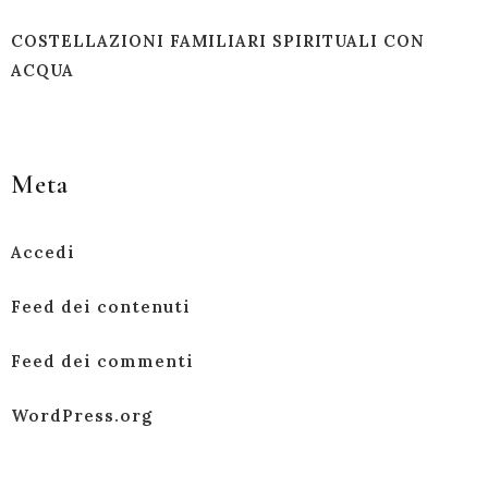
COSTELLAZIONI FAMILIARI SPIRITUALI CON
ACQUA
Meta
Accedi
Feed dei contenuti
Feed dei commenti
WordPress.org