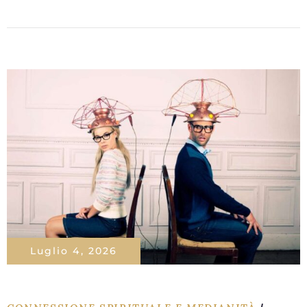
Luglio 4, 2026