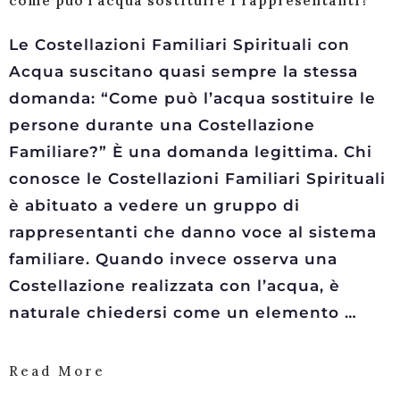
come può l’acqua sostituire i rappresentanti?
Le Costellazioni Familiari Spirituali con
Acqua suscitano quasi sempre la stessa
domanda: “Come può l’acqua sostituire le
persone durante una Costellazione
Familiare?” È una domanda legittima. Chi
conosce le Costellazioni Familiari Spirituali
è abituato a vedere un gruppo di
rappresentanti che danno voce al sistema
familiare. Quando invece osserva una
Costellazione realizzata con l’acqua, è
naturale chiedersi come un elemento …
Read More