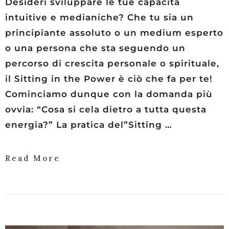
Desideri sviluppare le tue capacità
intuitive e medianiche? Che tu sia un
principiante assoluto o un medium esperto
o una persona che sta seguendo un
percorso di crescita personale o spirituale,
il Sitting in the Power è ciò che fa per te!
Cominciamo dunque con la domanda più
ovvia: “Cosa si cela dietro a tutta questa
energia?” La pratica del”Sitting …
Read More