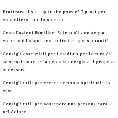
Praticare il sitting in the power? 7 passi per
connettersi con lo spirito
Costellazioni Familiari Spirituali con Acqua:
come può l’acqua sostituire i rappresentanti?
Consigli essenziali per i medium per la cura di
se stessi: nutrire la propria energia e il proprio
benessere
Consigli utili per creare armonia spirituale in
casa
Consigli utili per sostenere una persona cara
nel dolore