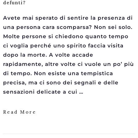
defunti?
Avete mai sperato di sentire la presenza di
una persona cara scomparsa? Non sei solo.
Molte persone si chiedono quanto tempo
ci voglia perché uno spirito faccia visita
dopo la morte. A volte accade
rapidamente, altre volte ci vuole un po’ più
di tempo. Non esiste una tempistica
precisa, ma ci sono dei segnali e delle
sensazioni delicate a cui …
Read More