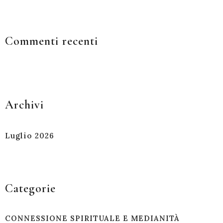
Commenti recenti
Archivi
Luglio 2026
Categorie
CONNESSIONE SPIRITUALE E MEDIANITÀ