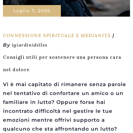
Luglio 7, 2026
CONNESSIONE SPIRITUALE E MEDIANITÀ
By
igiardinidelles
Consigli utili per sostenere una persona cara
nel dolore
Vi è mai capitato di rimanere senza parole
nel tentativo di confortare un amico o un
familiare in lutto? Oppure forse hai
incontrato difficoltà nel gestire le tue
emozioni mentre offrivi supporto a
qualcuno che sta affrontando un lutto?