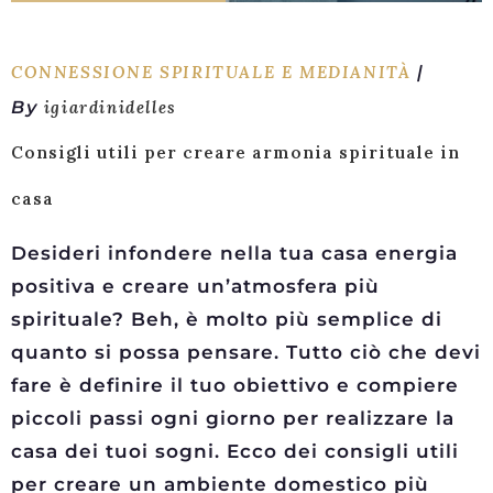
CONNESSIONE SPIRITUALE E MEDIANITÀ
By
igiardinidelles
Consigli utili per creare armonia spirituale in
casa
Desideri infondere nella tua casa energia
positiva e creare un’atmosfera più
spirituale? Beh, è ​​molto più semplice di
quanto si possa pensare. Tutto ciò che devi
fare è definire il tuo obiettivo e compiere
piccoli passi ogni giorno per realizzare la
casa dei tuoi sogni. Ecco dei consigli utili
per creare un ambiente domestico più