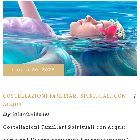
Luglio 20, 2026
COSTELLAZIONI FAMILIARI SPIRITUALI CON
ACQUA
By
igiardinidelles
Costellazioni Familiari Spirituali con Acqua: