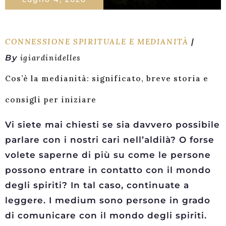
CONNESSIONE SPIRITUALE E MEDIANITÀ
By
igiardinidelles
Cos’è la medianità: significato, breve storia e
consigli per iniziare
Vi siete mai chiesti se sia davvero possibile
parlare con i nostri cari nell’aldilà? O forse
volete saperne di più su come le persone
possono entrare in contatto con il mondo
degli spiriti? In tal caso, continuate a
leggere. I medium sono persone in grado
di comunicare con il mondo degli spiriti.