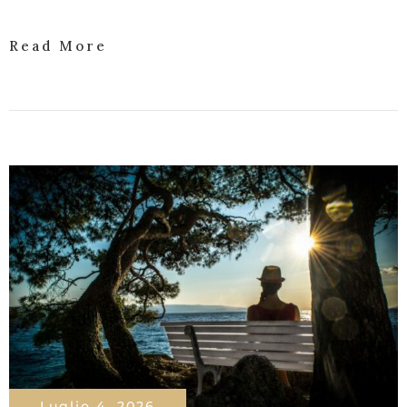
Read More
Luglio 4, 2026