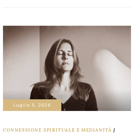
Luglio 5, 2026
CONNESSIONE SPIRITUALE E MEDIANITÀ