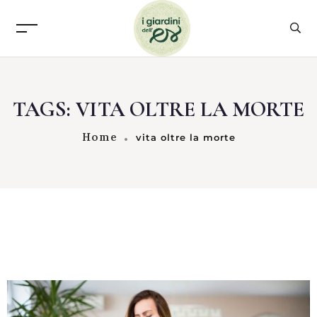
TAGS: VITA OLTRE LA MORTE
Home
vita oltre la morte