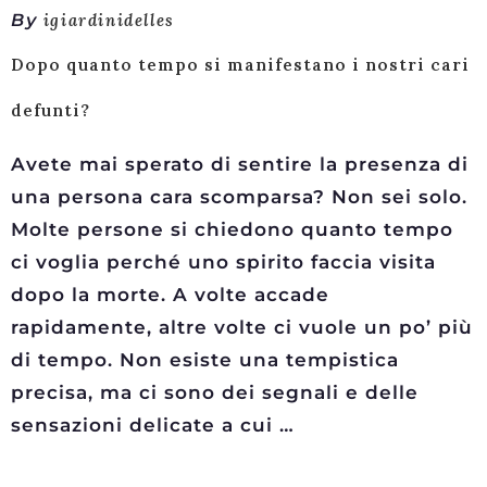
By
igiardinidelles
Dopo quanto tempo si manifestano i nostri cari
defunti?
Avete mai sperato di sentire la presenza di
una persona cara scomparsa? Non sei solo.
Molte persone si chiedono quanto tempo
ci voglia perché uno spirito faccia visita
dopo la morte. A volte accade
rapidamente, altre volte ci vuole un po’ più
di tempo. Non esiste una tempistica
precisa, ma ci sono dei segnali e delle
sensazioni delicate a cui …