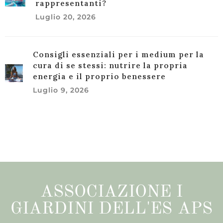
rappresentanti?
Luglio 20, 2026
Consigli essenziali per i medium per la
cura di se stessi: nutrire la propria
energia e il proprio benessere
Luglio 9, 2026
ASSOCIAZIONE I
GIARDINI DELL'ES APS