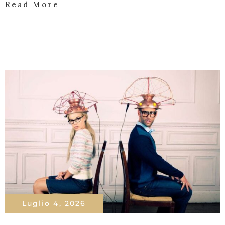
Read More
Luglio 4, 2026