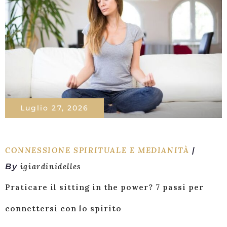
Luglio 27, 2026
CONNESSIONE SPIRITUALE E MEDIANITÀ
By
igiardinidelles
Praticare il sitting in the power? 7 passi per
connettersi con lo spirito