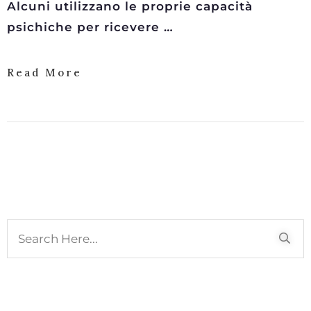
Alcuni utilizzano le proprie capacità
psichiche per ricevere …
Read More