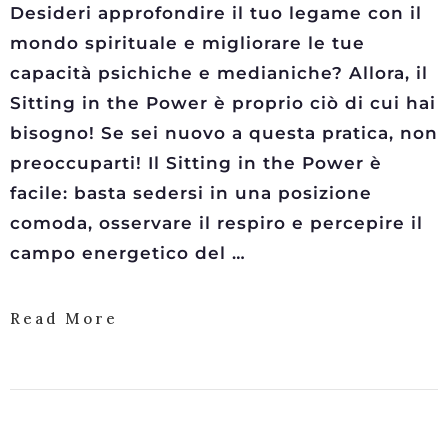
Desideri approfondire il tuo legame con il
mondo spirituale e migliorare le tue
capacità psichiche e medianiche? Allora, il
Sitting in the Power è proprio ciò di cui hai
bisogno! Se sei nuovo a questa pratica, non
preoccuparti! Il Sitting in the Power è
facile: basta sedersi in una posizione
comoda, osservare il respiro e percepire il
campo energetico del …
Read More