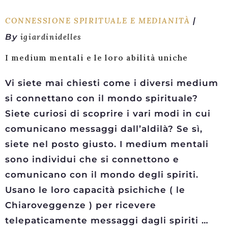
CONNESSIONE SPIRITUALE E MEDIANITÀ
By
igiardinidelles
I medium mentali e le loro abilità uniche
Vi siete mai chiesti come i diversi medium
si connettano con il mondo spirituale?
Siete curiosi di scoprire i vari modi in cui
comunicano messaggi dall’aldilà? Se sì,
siete nel posto giusto. I medium mentali
sono individui che si connettono e
comunicano con il mondo degli spiriti.
Usano le loro capacità psichiche ( le
Chiaroveggenze ) per ricevere
telepaticamente messaggi dagli spiriti …