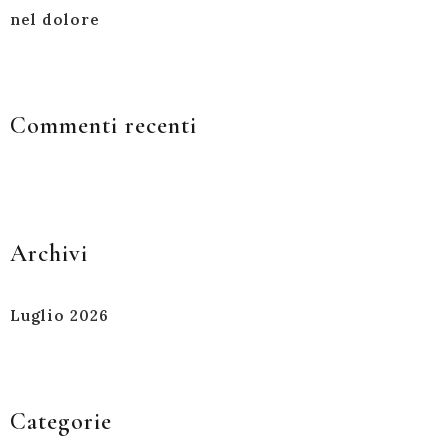
nel dolore
Commenti recenti
Archivi
Luglio 2026
Categorie