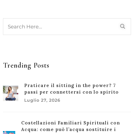
Trending Posts
Praticare il sitting in the power? 7
passi per connettersi con lo spirito
Luglio 27, 2026
Costellazioni Familiari Spirituali con
Acqua: come può l’acqua sostituire i