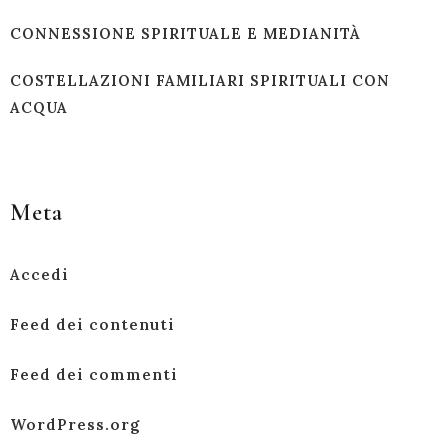
CONNESSIONE SPIRITUALE E MEDIANITÀ
COSTELLAZIONI FAMILIARI SPIRITUALI CON
ACQUA
Meta
Accedi
Feed dei contenuti
Feed dei commenti
WordPress.org