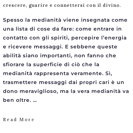
crescere, guarire e connettersi con il divino.
Spesso la medianità viene insegnata come
una lista di cose da fare: come entrare in
contatto con gli spiriti, percepire l’energia
e ricevere messaggi. E sebbene queste
abilità siano importanti, non fanno che
sfiorare la superficie di ciò che la
medianità rappresenta veramente. Sì,
trasmettere messaggi dai propri cari è un
dono meraviglioso, ma la vera medianità va
ben oltre. …
Read More