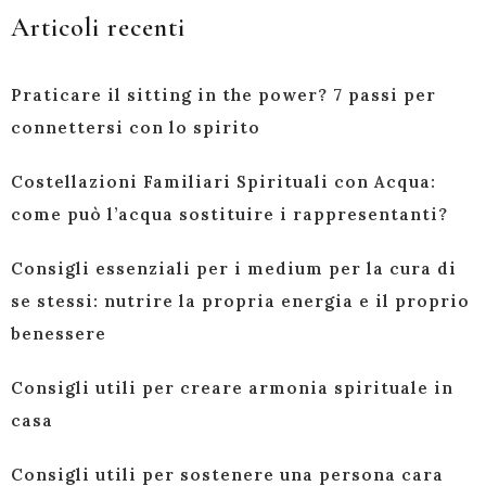
Articoli recenti
Praticare il sitting in the power? 7 passi per
connettersi con lo spirito
Costellazioni Familiari Spirituali con Acqua:
come può l’acqua sostituire i rappresentanti?
Consigli essenziali per i medium per la cura di
se stessi: nutrire la propria energia e il proprio
benessere
Consigli utili per creare armonia spirituale in
casa
Consigli utili per sostenere una persona cara