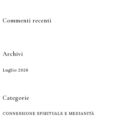
Commenti recenti
Archivi
Luglio 2026
Categorie
CONNESSIONE SPIRITUALE E MEDIANITÀ