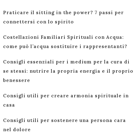
Praticare il sitting in the power? 7 passi per
connettersi con lo spirito
Costellazioni Familiari Spirituali con Acqua:
come può l’acqua sostituire i rappresentanti?
Consigli essenziali per i medium per la cura di
se stessi: nutrire la propria energia e il proprio
benessere
Consigli utili per creare armonia spirituale in
casa
Consigli utili per sostenere una persona cara
nel dolore