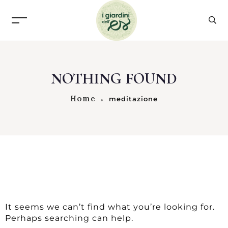
NOTHING FOUND
Home
meditazione
It seems we can’t find what you’re looking for.
Perhaps searching can help.