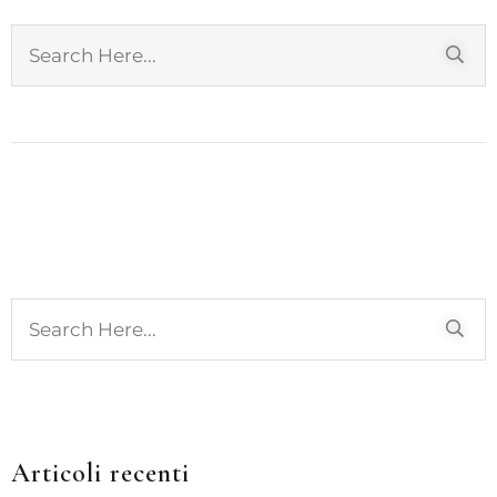
Articoli recenti