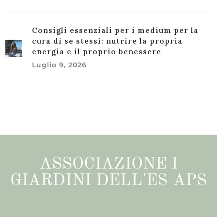
Consigli essenziali per i medium per la
cura di se stessi: nutrire la propria
energia e il proprio benessere
Luglio 9, 2026
ASSOCIAZIONE I
GIARDINI DELL'ES APS