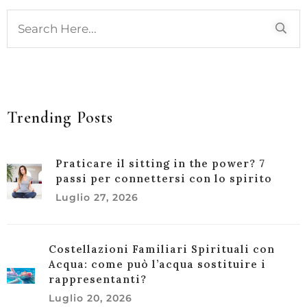
Trending Posts
Praticare il sitting in the power? 7
passi per connettersi con lo spirito
Luglio 27, 2026
Costellazioni Familiari Spirituali con
Acqua: come può l’acqua sostituire i
rappresentanti?
Luglio 20, 2026