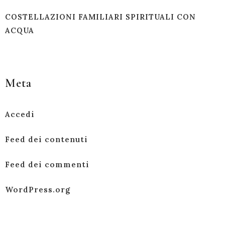
COSTELLAZIONI FAMILIARI SPIRITUALI CON
ACQUA
Meta
Accedi
Feed dei contenuti
Feed dei commenti
WordPress.org